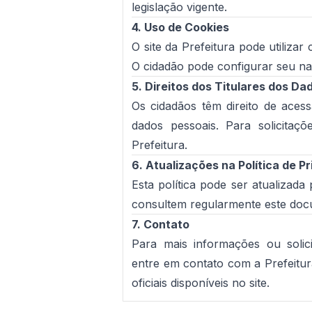
legislação vigente.
4. Uso de Cookies
O site da Prefeitura pode utiliza
O cidadão pode configurar seu na
5. Direitos dos Titulares dos Da
Os cidadãos têm direito de acessa
dados pessoais. Para solicitaçõ
Prefeitura.
6. Atualizações na Política de P
Esta política pode ser atualizad
consultem regularmente este doc
7. Contato
Para mais informações ou solici
entre em contato com a Prefeitur
oficiais disponíveis no site.